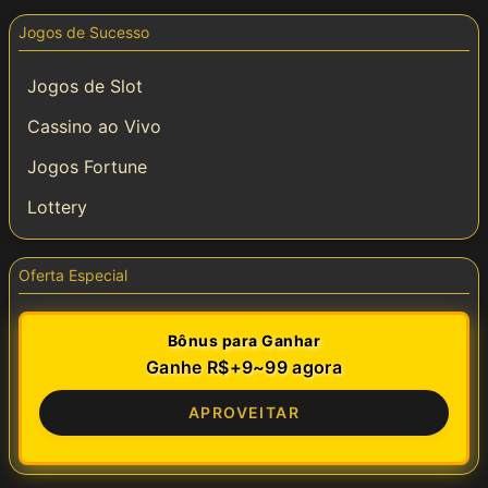
Jogos de Sucesso
Jogos de Slot
Cassino ao Vivo
Jogos Fortune
Lottery
Oferta Especial
Bônus para Ganhar
Ganhe R$+9~99 agora
APROVEITAR