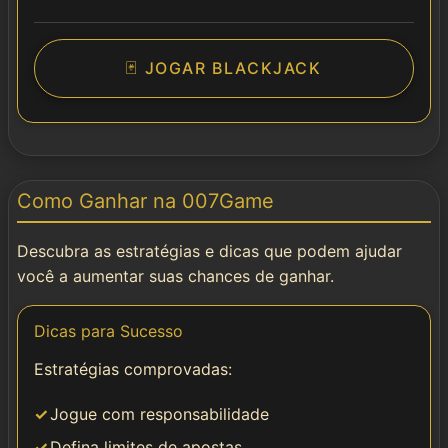
🃏 JOGAR BLACKJACK
Como Ganhar na 007Game
Descubra as estratégias e dicas que podem ajudar
você a aumentar suas chances de ganhar.
Dicas para Sucesso
Estratégias comprovadas:
Jogue com responsabilidade
Defina limites de apostas