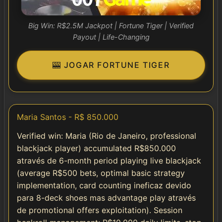
Big Win: R$2.5M Jackpot | Fortune Tiger | Verified
Payout | Life-Changing
🎰 JOGAR FORTUNE TIGER
Maria Santos - R$ 850.000
Verified win: Maria (Rio de Janeiro, professional
blackjack player) accumulated R$850.000
através de 6-month period playing live blackjack
(average R$500 bets, optimal basic strategy
implementation, card counting ineficaz devido
para 8-deck shoes mas advantage play através
de promotional offers exploitation). Session