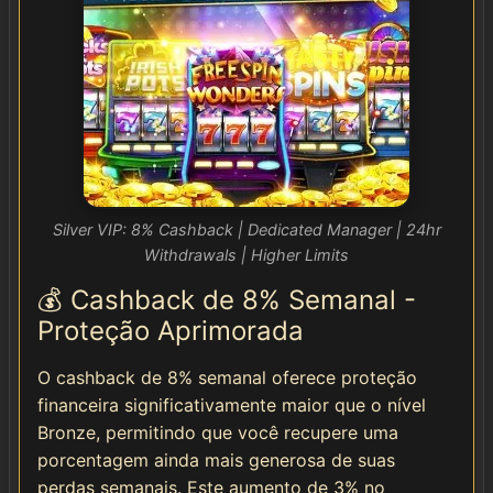
Silver VIP: 8% Cashback | Dedicated Manager | 24hr
Withdrawals | Higher Limits
💰 Cashback de 8% Semanal -
Proteção Aprimorada
O cashback de 8% semanal oferece proteção
financeira significativamente maior que o nível
Bronze, permitindo que você recupere uma
porcentagem ainda mais generosa de suas
perdas semanais. Este aumento de 3% no