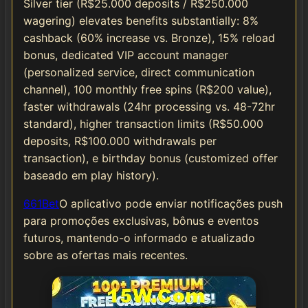
Silver tier (R$25.000 deposits / R$250.000
wagering) elevates benefits substantially: 8%
cashback (60% increase vs. Bronze), 15% reload
bonus, dedicated VIP account manager
(personalized service, direct communication
channel), 100 monthly free spins (R$200 value),
faster withdrawals (24hr processing vs. 48-72hr
standard), higher transaction limits (R$50.000
deposits, R$100.000 withdrawals per
transaction), e birthday bonus (customized offer
baseado em play history).
661Bet
O aplicativo pode enviar notificações push
para promoções exclusivas, bônus e eventos
futuros, mantendo-o informado e atualizado
sobre as ofertas mais recentes.