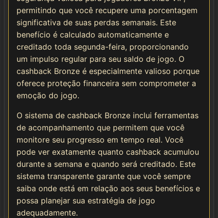
permitindo que você recupere uma porcentagem
significativa de suas perdas semanais. Este
benefício é calculado automaticamente e
creditado toda segunda-feira, proporcionando
um impulso regular para seu saldo de jogo. O
cashback Bronze é especialmente valioso porque
oferece proteção financeira sem comprometer a
emoção do jogo.
O sistema de cashback Bronze inclui ferramentas
de acompanhamento que permitem que você
monitore seu progresso em tempo real. Você
pode ver exatamente quanto cashback acumulou
durante a semana e quando será creditado. Este
sistema transparente garante que você sempre
saiba onde está em relação aos seus benefícios e
possa planejar sua estratégia de jogo
adequadamente.