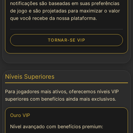
notificações são baseadas em suas preferências
de jogo e são projetadas para maximizar o valor
que você recebe da nossa plataforma.
TORNAR-SE VIP
Níveis Superiores
Para jogadores mais ativos, oferecemos níveis VIP
superiores com benefícios ainda mais exclusivos.
Ouro VIP
Nível avançado com benefícios premium: