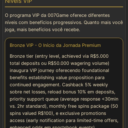
Níveis VIP
Instalar
O programa VIP da 007Game oferece diferentes
🌐 Social & Contato
níveis com benefícios progressivos. Quanto mais você
joga, mais benefícios você recebe.
📱 Telegram
Bronze VIP - O Início da Jornada Premium
📘 Facebook
Bronze tier (entry level, achieved via R$5.000
total deposits ou R$50.000 wagering volume)
inaugura VIP journey oferecendo foundational
benefits establishing value proposition para
continued engagement. Cashback 5% weekly
sobre net losses, reload bonus 10% em deposits,
priority support queue (average response <30min
vs. 2hr standard), monthly free spins package (50
spins valued R$100), e exclusive promotions
access (early notification para limited-time offers,
enhanced odds em sportsbook events).