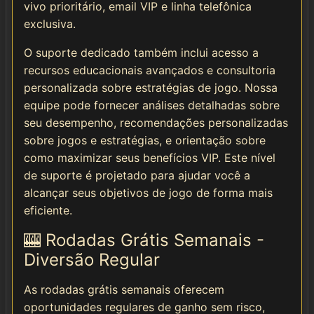
vivo prioritário, email VIP e linha telefônica
exclusiva.
O suporte dedicado também inclui acesso a
recursos educacionais avançados e consultoria
personalizada sobre estratégias de jogo. Nossa
equipe pode fornecer análises detalhadas sobre
seu desempenho, recomendações personalizadas
sobre jogos e estratégias, e orientação sobre
como maximizar seus benefícios VIP. Este nível
de suporte é projetado para ajudar você a
alcançar seus objetivos de jogo de forma mais
eficiente.
🎰 Rodadas Grátis Semanais -
Diversão Regular
As rodadas grátis semanais oferecem
oportunidades regulares de ganho sem risco,