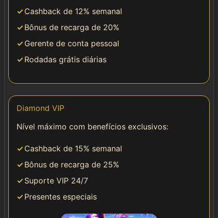
Cashback de 12% semanal
Bônus de recarga de 20%
Gerente de conta pessoal
Rodadas grátis diárias
Diamond VIP
Nível máximo com benefícios exclusivos:
Cashback de 15% semanal
Bônus de recarga de 25%
Suporte VIP 24/7
Presentes especiais