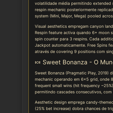
volatilidade média permitindo extended 
respin mechanic posteriormente replicad
system (Mini, Major, Mega) pooled acros
Visual aesthetics empregam canyon land
Respin feature activa quando 6+ moon sy
spin counter para 3 respins. Cada additio
Jackpot automaticamente. Free Spins fea
através de covering 9 positions com sin
🍬 Sweet Bonanza - O Mun
Sweet Bonanza (Pragmatic Play, 2019) di
mechanic operando em 6×5 grid, onde 8+
frequent small wins (hit frequency ~25%
permitindo cascades consecutivos, com m
Aesthetic design emprega candy-themed 
(25% bet increase) dobra chances de tri