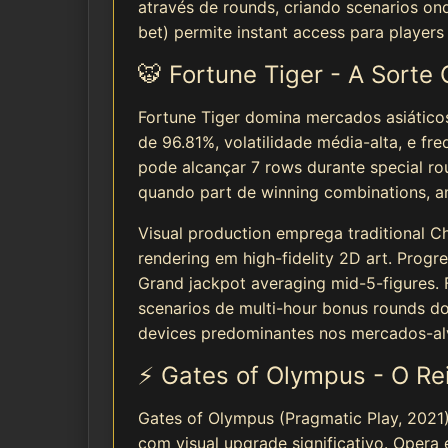
através de rounds, criando scenarios ond
bet) permite instant access para players
🐯 Fortune Tiger - A Sorte
Fortune Tiger domina mercados asiáticos
de 96.81%, volatilidade média-alta, e fr
pode alcançar 7 rows durante special ro
quando part de winning combinations, am
Visual production emprega traditional Ch
rendering em high-fidelity 2D art. Progre
Grand jackpot averaging mid-5-figures. F
scenarios de multi-hour bonus rounds 
devices predominantes nos mercados-alv
⚡ Gates of Olympus - O Re
Gates of Olympus (Pragmatic Play, 202
com visual upgrade significativo. Opera