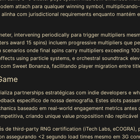
podem attach para qualquer winning symbol, multiplicando
linha com jurisdictional requirements enquanto mantém e
eter, intervening periodically para trigger multipliers me
ters award 15 spins) incluem progressive multipliers que p
 scenarios onde final spins carry multipliers exceeding 10
 effects using particle systems, e orchestral soundtrack el
om Sweet Bonanza, facilitando player migration entre title
7Game
liza partnerships estratégicas com indie developers e whit
dback específico de nossa demografia. Estes slots passam
chanics baseado em real-world engagement metrics antes de
mpetitiva, criando unique value proposition não replicáve
s de third-party RNG certification (iTech Labs, eCOGRA), p
ation assegurando <2 segundo load times mesmo em 3G conn