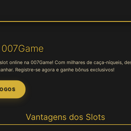
 - 007Game
lot online na 007Game! Com milhares de caça-níqueis, de
anhar. Registre-se agora e ganhe bônus exclusivos!
JOGOS
Vantagens dos Slots