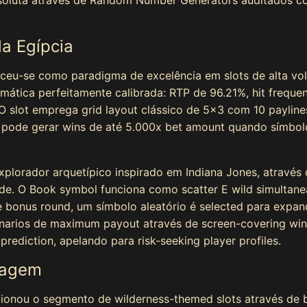
bsoluta através de Random Number Generators auditados c
a Egípcia
eceu-se como paradigma de excelência em slots de alta vol
ática perfeitamente calibrada: RTP de 96.21%, hit frequenc
. O slot emprega grid layout clássico de 5×3 com 10 paylin
e pode gerar wins de até 5.000x bet amount quando símbo
explorador arquetípico inspirado em Indiana Jones, através
ade. O Book symbol funciona como scatter E wild simultane
 bonus round, um símbolo aleatório é selected para expand
narios de maximum payout através de screen-covering win
prediction, apelando para risk-seeking player profiles.
lvagem
ucionou o segmento de wilderness-themed slots através de