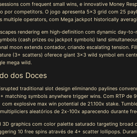
sessions com frequent small wins, e innovative Money Resp
o por competitors. O jogo apresenta 5×3 grid com 25 payli
s multiple operators, com Mega jackpot historically averag
scapes rendering em high-definition com dynamic day-to-
mbols (cash prizes ou jackpot symbols) land simultaneously
nal moon extends contador, criando escalating tension. Fill
ture (3+ scatters) oferece giant 3×3 wild symbol em centra
gle mega wild.
do dos Doces
srupted traditional slot design eliminando paylines conven
 matching symbols anywhere trigger wins. Com RTP de 96.
) com explosive max win potential de 21.100x stake. Tumb
ultipliciers aleatórios de 2x-100x aparecendo durante free
3D graphics com color palette saturado targeting broad d
ggering 10 free spins através de 4+ scatter lollipops. Dur