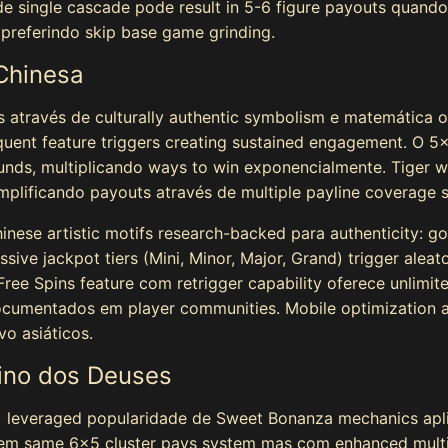
e single cascade pode result in 5-6 figure payouts quando h
 preferindo skip base game grinding.
 Chinesa
 através de culturally authentic symbolism e matemática o
equent feature triggers creating sustained engagement. O 5
unds, multiplicando ways to win exponencialmente. Tiger w
plificando payouts através de multiple payline coverage s
inese artistic motifs research-backed para authenticity: go
ssive jackpot tiers (Mini, Minor, Major, Grand) trigger ale
ree Spins feature com retrigger capability oferece unlimite
documentados em player communities. Mobile optimization
o asiáticos.
ino dos Deuses
1) leveraged popularidade de Sweet Bonanza mechanics a
 em same 6×5 cluster pays system mas com enhanced multip