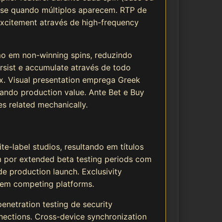
-se quando múltiplos aparecem. RTP de
xcitement através de high-frequency
smo em non-winning spins, reduzindo
ersist e accumulate através de todo
0x. Visual presentation emprega Greek
evando production value. Ante Bet e Buy
s related mechanically.
e-label studios, resultando em títulos
 por extended beta testing periods com
 production launch. Exclusivity
l em competing platforms.
enetration testing de security
ections. Cross-device synchronization