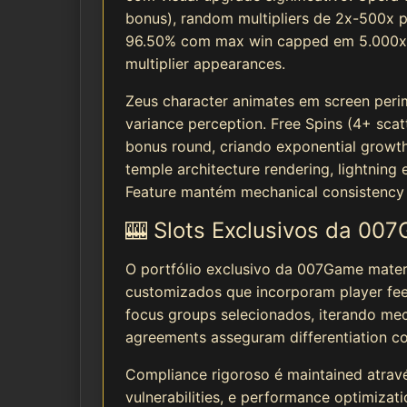
bonus), random multipliers de 2x-500x 
96.50% com max win capped em 5.000x a
multiplier appearances.
Zeus character animates em screen perim
variance perception. Free Spins (4+ scat
bonus round, criando exponential growth
temple architecture rendering, lightning
Feature mantém mechanical consistency c
🎰 Slots Exclusivos da 00
O portfólio exclusivo da 007Game materia
customizados que incorporam player fee
focus groups selecionados, iterando me
agreements asseguram differentiation co
Compliance rigoroso é maintained atravé
vulnerabilities, e performance optimiz