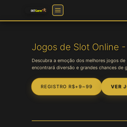
🎰 Jogos
Slot
Jogos de Slot Online
Descubra a emoção dos melhores jogos de s
Cassino
encontrará diversão e grandes chances de g
Fortune
REGISTRO R$+9~99
VER 
Jogos
Game