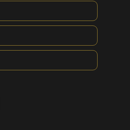
📱 Download
APK
Download
Baixar
Instalar