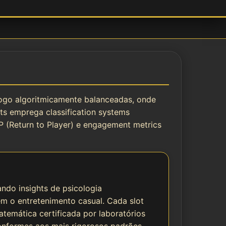
jogo algoritmicamente balanceadas, onde
ts emprega classification systems
P (Return to Player) e engagement metrics
ndo insights de psicologia
em o entretenimento casual. Cada slot
atemática certificada por laboratórios