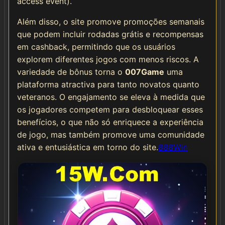
access event).
Além disso, o site promove promoções semanais
que podem incluir rodadas grátis e recompensas
em cashback, permitindo que os usuários
explorem diferentes jogos com menos riscos. A
variedade de bônus torna o
007Game
uma
plataforma atractiva para tanto novatos quanto
veteranos. O engajamento se eleva à medida que
os jogadores competem para desbloquear esses
benefícios, o que não só enriquece a experiência
de jogo, mas também promove uma comunidade
ativa e entusiástica em torno do site.
888Win