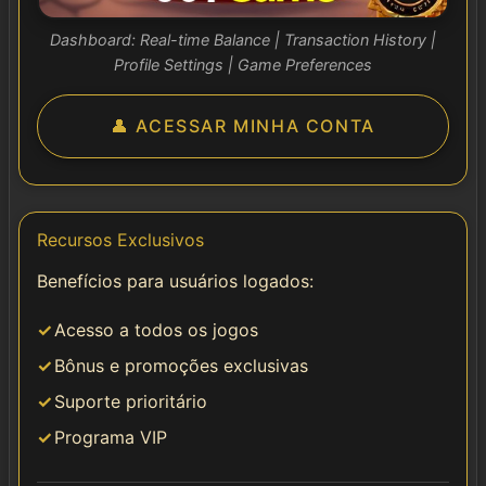
Dashboard: Real-time Balance | Transaction History |
Profile Settings | Game Preferences
👤 ACESSAR MINHA CONTA
Recursos Exclusivos
Benefícios para usuários logados:
Acesso a todos os jogos
Bônus e promoções exclusivas
Suporte prioritário
Programa VIP