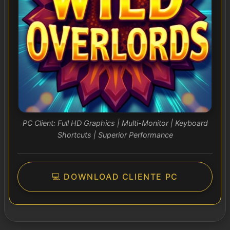
PC Client: Full HD Graphics | Multi-Monitor | Keyboard
Shortcuts | Superior Performance
💻 DOWNLOAD CLIENTE PC