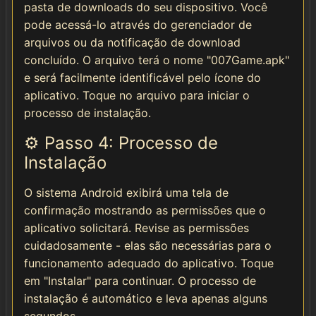
pasta de downloads do seu dispositivo. Você
pode acessá-lo através do gerenciador de
arquivos ou da notificação de download
concluído. O arquivo terá o nome "007Game.apk"
e será facilmente identificável pelo ícone do
aplicativo. Toque no arquivo para iniciar o
processo de instalação.
⚙️ Passo 4: Processo de
Instalação
O sistema Android exibirá uma tela de
confirmação mostrando as permissões que o
aplicativo solicitará. Revise as permissões
cuidadosamente - elas são necessárias para o
funcionamento adequado do aplicativo. Toque
em "Instalar" para continuar. O processo de
instalação é automático e leva apenas alguns