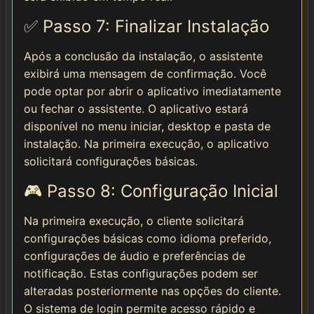
✅ Passo 7: Finalizar Instalação
Após a conclusão da instalação, o assistente
exibirá uma mensagem de confirmação. Você
pode optar por abrir o aplicativo imediatamente
ou fechar o assistente. O aplicativo estará
disponível no menu iniciar, desktop e pasta de
instalação. Na primeira execução, o aplicativo
solicitará configurações básicas.
🎮 Passo 8: Configuração Inicial
Na primeira execução, o cliente solicitará
configurações básicas como idioma preferido,
configurações de áudio e preferências de
notificação. Estas configurações podem ser
alteradas posteriormente nas opções do cliente.
O sistema de login permite acesso rápido e