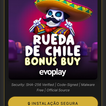
Security: SHA-256 Verified | Code-Signed | Malware
Free | Official Source
🔒 INSTALAÇÃO SEGURA