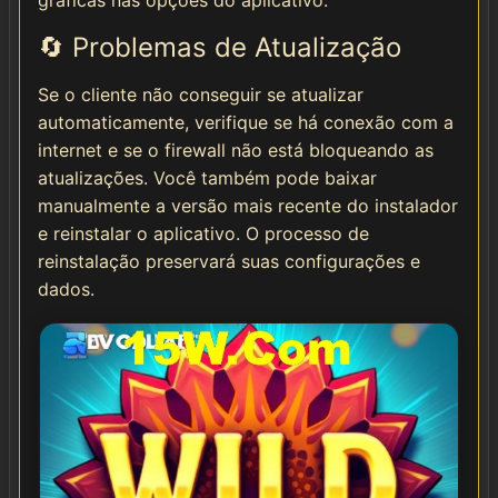
gráficas nas opções do aplicativo.
🔄 Problemas de Atualização
Se o cliente não conseguir se atualizar
automaticamente, verifique se há conexão com a
internet e se o firewall não está bloqueando as
atualizações. Você também pode baixar
manualmente a versão mais recente do instalador
e reinstalar o aplicativo. O processo de
reinstalação preservará suas configurações e
dados.