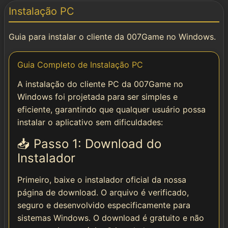
Instalação PC
Guia para instalar o cliente da 007Game no Windows.
Guia Completo de Instalação PC
A instalação do cliente PC da 007Game no
Windows foi projetada para ser simples e
eficiente, garantindo que qualquer usuário possa
instalar o aplicativo sem dificuldades:
📥 Passo 1: Download do
Instalador
Primeiro, baixe o instalador oficial da nossa
página de download. O arquivo é verificado,
seguro e desenvolvido especificamente para
sistemas Windows. O download é gratuito e não