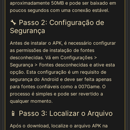
aproximadamente 50MB e pode ser baixado em
poucos segundos com uma conexão estável.
🔧 Passo 2: Configuração de
Segurança
Antes de instalar o APK, é necessário configurar
as permissões de instalação de fontes
desconhecidas. Vá em Configurações >
Segurança > Fontes desconhecidas e ative esta
opção. Esta configuração é um requisito de
segurança do Android e deve ser feita apenas
para fontes confiáveis como a 007Game. O
processo é simples e pode ser revertido a
qualquer momento.
📱 Passo 3: Localizar o Arquivo
Após o download, localize o arquivo APK na