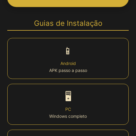
👤 Conta
Guias de Instalação
Login
Cadastro
📱
Bônus
Android
APK passo a passo
VIP
🖥️
Lottery
PC
Windows completo
🏆 Plataforma
Plataforma