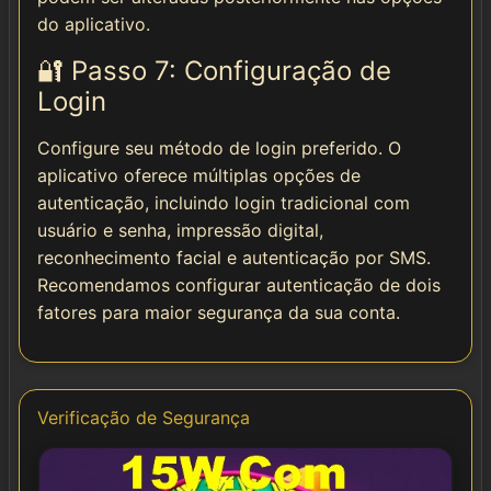
do aplicativo.
🔐 Passo 7: Configuração de
Login
Configure seu método de login preferido. O
aplicativo oferece múltiplas opções de
autenticação, incluindo login tradicional com
usuário e senha, impressão digital,
reconhecimento facial e autenticação por SMS.
Recomendamos configurar autenticação de dois
fatores para maior segurança da sua conta.
Verificação de Segurança