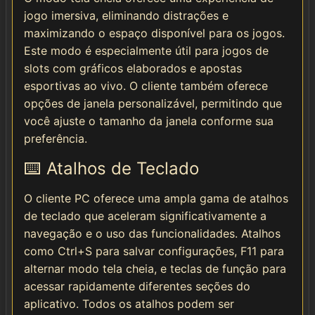
jogo imersiva, eliminando distrações e
maximizando o espaço disponível para os jogos.
Este modo é especialmente útil para jogos de
slots com gráficos elaborados e apostas
esportivas ao vivo. O cliente também oferece
opções de janela personalizável, permitindo que
você ajuste o tamanho da janela conforme sua
preferência.
⌨️ Atalhos de Teclado
O cliente PC oferece uma ampla gama de atalhos
de teclado que aceleram significativamente a
navegação e o uso das funcionalidades. Atalhos
como Ctrl+S para salvar configurações, F11 para
alternar modo tela cheia, e teclas de função para
acessar rapidamente diferentes seções do
aplicativo. Todos os atalhos podem ser