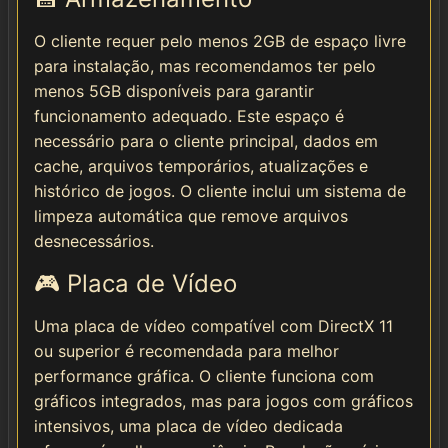
O cliente requer pelo menos 2GB de espaço livre
para instalação, mas recomendamos ter pelo
menos 5GB disponíveis para garantir
funcionamento adequado. Este espaço é
necessário para o cliente principal, dados em
cache, arquivos temporários, atualizações e
histórico de jogos. O cliente inclui um sistema de
limpeza automática que remove arquivos
desnecessários.
🎮 Placa de Vídeo
Uma placa de vídeo compatível com DirectX 11
ou superior é recomendada para melhor
performance gráfica. O cliente funciona com
gráficos integrados, mas para jogos com gráficos
intensivos, uma placa de vídeo dedicada