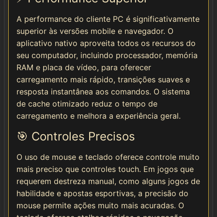
A performance do cliente PC é significativamente
superior às versões mobile e navegador. O
aplicativo nativo aproveita todos os recursos do
seu computador, incluindo processador, memória
RAM e placa de vídeo, para oferecer
carregamento mais rápido, transições suaves e
resposta instantânea aos comandos. O sistema
de cache otimizado reduz o tempo de
carregamento e melhora a experiência geral.
🎯 Controles Precisos
O uso de mouse e teclado oferece controle muito
mais preciso que controles touch. Em jogos que
requerem destreza manual, como alguns jogos de
habilidade e apostas esportivas, a precisão do
mouse permite ações muito mais acuradas. O