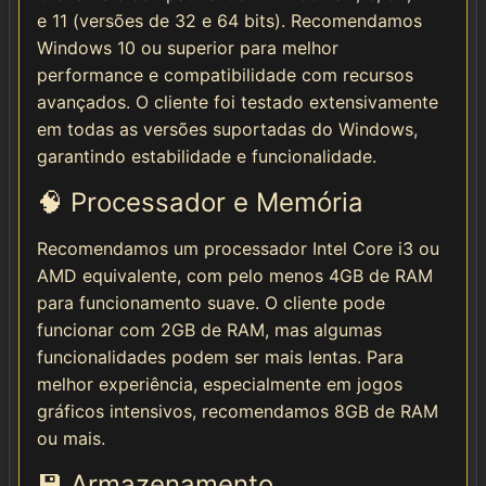
e 11 (versões de 32 e 64 bits). Recomendamos
Windows 10 ou superior para melhor
performance e compatibilidade com recursos
avançados. O cliente foi testado extensivamente
em todas as versões suportadas do Windows,
garantindo estabilidade e funcionalidade.
🧠 Processador e Memória
Recomendamos um processador Intel Core i3 ou
AMD equivalente, com pelo menos 4GB de RAM
para funcionamento suave. O cliente pode
funcionar com 2GB de RAM, mas algumas
funcionalidades podem ser mais lentas. Para
melhor experiência, especialmente em jogos
gráficos intensivos, recomendamos 8GB de RAM
ou mais.
💾 Armazenamento