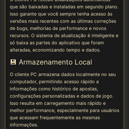
que são baixadas e instaladas em segundo plano.
Isso garante que você sempre tenha acesso às
versões mais recentes com as últimas correções
de bugs, melhorias de performance e novos
recursos. O sistema de atualização é inteligente e
só baixa as partes do aplicativo que foram
alteradas, economizando tempo e dados.
💾 Armazenamento Local
O cliente PC armazena dados localmente no seu
computador, permitindo acesso rápido a
informações como histórico de apostas,
configurações personalizadas e dados de jogo.
Isso resulta em carregamento mais rápido e
melhor performance, especialmente para usuários
que acessam frequentemente as mesmas
informações.