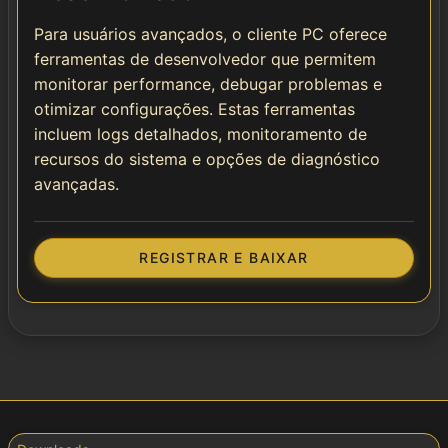
Para usuários avançados, o cliente PC oferece
ferramentas de desenvolvedor que permitem
monitorar performance, debugar problemas e
otimizar configurações. Estas ferramentas
incluem logs detalhados, monitoramento de
recursos do sistema e opções de diagnóstico
avançadas.
REGISTRAR E BAIXAR