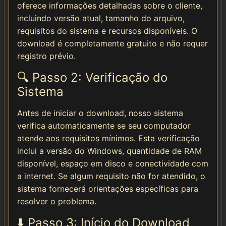
oferece informações detalhadas sobre o cliente,
incluindo versão atual, tamanho do arquivo,
requisitos do sistema e recursos disponíveis. O
download é completamente gratuito e não requer
registro prévio.
🔍 Passo 2: Verificação do
Sistema
Antes de iniciar o download, nosso sistema
verifica automaticamente se seu computador
atende aos requisitos mínimos. Esta verificação
inclui a versão do Windows, quantidade de RAM
disponível, espaço em disco e conectividade com
a internet. Se algum requisito não for atendido, o
sistema fornecerá orientações específicas para
resolver o problema.
⬇️ Passo 3: Início do Download