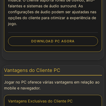
música. O cliente suporta fones de ouvido, alto-
falantes e sistemas de áudio surround. As
configurações de áudio podem ser ajustadas nas
opções do cliente para otimizar a experiência de
jogo.
DOWNLOAD PC AGORA
Vantagens do Cliente PC
Jogar no PC oferece várias vantagens em relação ao
mobile e navegador.
Vantagens Exclusivas do Cliente PC