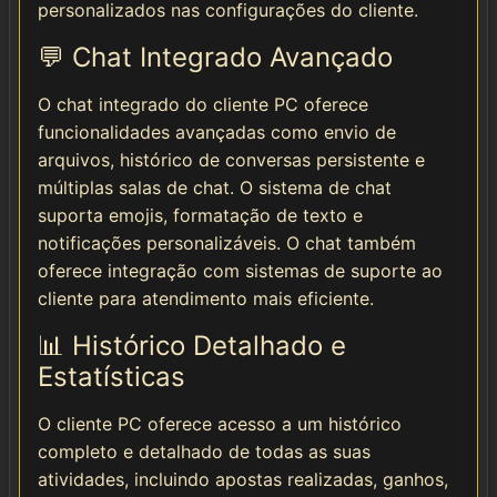
personalizados nas configurações do cliente.
💬 Chat Integrado Avançado
O chat integrado do cliente PC oferece
funcionalidades avançadas como envio de
arquivos, histórico de conversas persistente e
múltiplas salas de chat. O sistema de chat
suporta emojis, formatação de texto e
notificações personalizáveis. O chat também
oferece integração com sistemas de suporte ao
cliente para atendimento mais eficiente.
📊 Histórico Detalhado e
Estatísticas
O cliente PC oferece acesso a um histórico
completo e detalhado de todas as suas
atividades, incluindo apostas realizadas, ganhos,