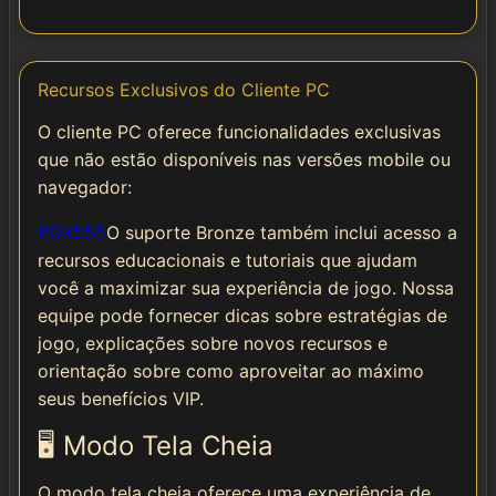
Recursos Exclusivos do Cliente PC
O cliente PC oferece funcionalidades exclusivas
que não estão disponíveis nas versões mobile ou
navegador:
PGX555
O suporte Bronze também inclui acesso a
recursos educacionais e tutoriais que ajudam
você a maximizar sua experiência de jogo. Nossa
equipe pode fornecer dicas sobre estratégias de
jogo, explicações sobre novos recursos e
orientação sobre como aproveitar ao máximo
seus benefícios VIP.
🖥️ Modo Tela Cheia
O modo tela cheia oferece uma experiência de