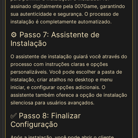
assinado digitalmente pela 007Game, garantindo
sua autenticidade e segurança. O processo de
instalação é completamente automatizado.
⚙️ Passo 7: Assistente de
Instalação
O assistente de instalação guiará você através do
processo com instruções claras e opções
personalizáveis. Você pode escolher a pasta de
instalação, criar atalhos no desktop e menu
iniciar, e configurar opções adicionais. O
assistente também oferece a opção de instalação
silenciosa para usuários avançados.
✅ Passo 8: Finalizar
Configuração
Após a instalação, você pode abrir o cliente