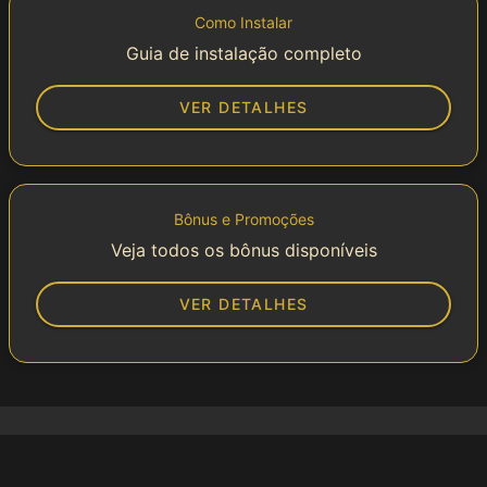
Como Instalar
Guia de instalação completo
VER DETALHES
Bônus e Promoções
Veja todos os bônus disponíveis
VER DETALHES