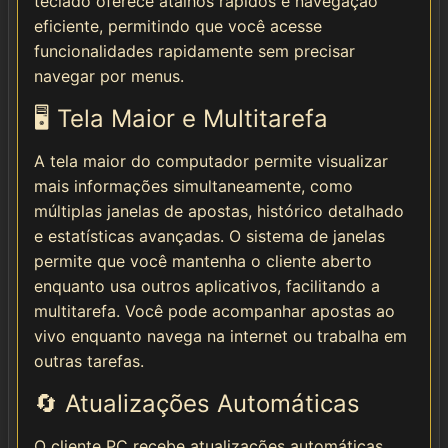
teclado oferece atalhos rápidos e navegação
eficiente, permitindo que você acesse
funcionalidades rapidamente sem precisar
navegar por menus.
🖥️ Tela Maior e Multitarefa
A tela maior do computador permite visualizar
mais informações simultaneamente, como
múltiplas janelas de apostas, histórico detalhado
e estatísticas avançadas. O sistema de janelas
permite que você mantenha o cliente aberto
enquanto usa outros aplicativos, facilitando a
multitarefa. Você pode acompanhar apostas ao
vivo enquanto navega na internet ou trabalha em
outras tarefas.
🔄 Atualizações Automáticas
O cliente PC recebe atualizações automáticas