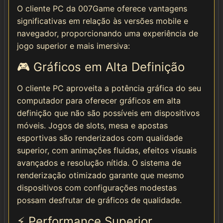
O cliente PC da 007Game oferece vantagens
significativas em relação às versões mobile e
navegador, proporcionando uma experiência de
jogo superior e mais imersiva:
🎮 Gráficos em Alta Definição
O cliente PC aproveita a potência gráfica do seu
computador para oferecer gráficos em alta
definição que não são possíveis em dispositivos
móveis. Jogos de slots, mesa e apostas
esportivas são renderizados com qualidade
superior, com animações fluidas, efeitos visuais
avançados e resolução nítida. O sistema de
renderização otimizado garante que mesmo
dispositivos com configurações modestas
possam desfrutar de gráficos de qualidade.
⚡ Performance Superior