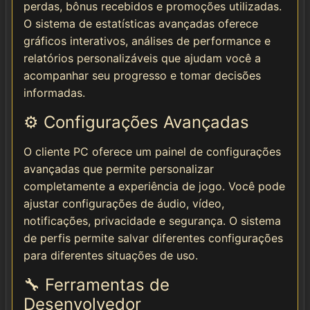
perdas, bônus recebidos e promoções utilizadas.
O sistema de estatísticas avançadas oferece
gráficos interativos, análises de performance e
relatórios personalizáveis que ajudam você a
acompanhar seu progresso e tomar decisões
informadas.
⚙️ Configurações Avançadas
O cliente PC oferece um painel de configurações
avançadas que permite personalizar
completamente a experiência de jogo. Você pode
ajustar configurações de áudio, vídeo,
notificações, privacidade e segurança. O sistema
de perfis permite salvar diferentes configurações
para diferentes situações de uso.
🔧 Ferramentas de
Desenvolvedor