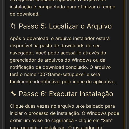
instalação é compactado para otimizar o tempo
de download.
📁 Passo 5: Localizar o Arquivo
Após o download, o arquivo instalador estará
disponível na pasta de downloads do seu
navegador. Você pode acessá-lo através do
gerenciador de arquivos do Windows ou da
notificação de download concluído. O arquivo
terá o nome "007Game-setup.exe" e será
facilmente identificável pelo ícone do aplicativo.
🔧 Passo 6: Executar Instalação
Clique duas vezes no arquivo .exe baixado para
iniciar o processo de instalação. O Windows pode
exibir um aviso de segurança - clique em "Sim"
para permitir a instalação. O instalador foi