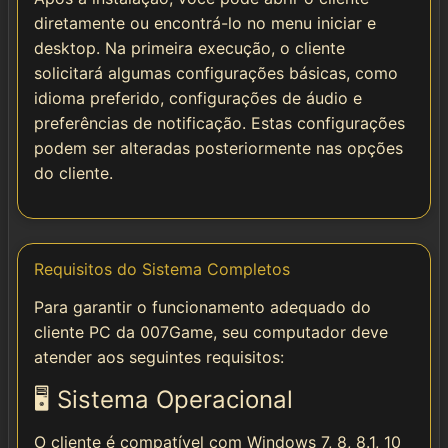
diretamente ou encontrá-lo no menu iniciar e
desktop. Na primeira execução, o cliente
solicitará algumas configurações básicas, como
idioma preferido, configurações de áudio e
preferências de notificação. Estas configurações
podem ser alteradas posteriormente nas opções
do cliente.
Requisitos do Sistema Completos
Para garantir o funcionamento adequado do
cliente PC da 007Game, seu computador deve
atender aos seguintes requisitos:
🖥️ Sistema Operacional
O cliente é compatível com Windows 7, 8, 8.1, 10