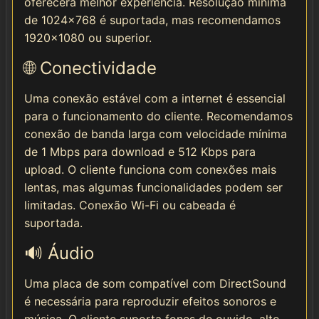
oferecerá melhor experiência. Resolução mínima
de 1024x768 é suportada, mas recomendamos
1920x1080 ou superior.
🌐 Conectividade
Uma conexão estável com a internet é essencial
para o funcionamento do cliente. Recomendamos
conexão de banda larga com velocidade mínima
de 1 Mbps para download e 512 Kbps para
upload. O cliente funciona com conexões mais
lentas, mas algumas funcionalidades podem ser
limitadas. Conexão Wi-Fi ou cabeada é
suportada.
🔊 Áudio
Uma placa de som compatível com DirectSound
é necessária para reproduzir efeitos sonoros e