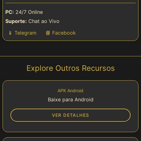
PC:
24/7 Online
Suporte:
Chat ao Vivo
📱 Telegram
📘 Facebook
Explore Outros Recursos
APK Android
Baixe para Android
VER DETALHES