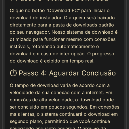
Clique no botão "Download PC" para iniciar o
download do instalador. O arquivo será baixado
diretamente para a pasta de downloads padrão
do seu navegador. Nosso sistema de download é
otimizado para funcionar mesmo com conexões
instáveis, retomando automaticamente o
download em caso de interrupção. O progresso
do download é exibido em tempo real.
⏱️ Passo 4: Aguardar Conclusão
O tempo de download varia de acordo com a
velocidade da sua conexão com a internet. Em
conexões de alta velocidade, o download pode
ser concluído em poucos segundos. Em conexões
mais lentas, o sistema continuará o download em
segundo plano, permitindo que você continue
navegando enquanto aguarda. O arquivo de