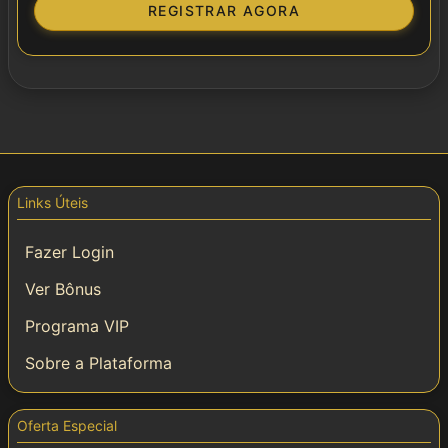
REGISTRAR AGORA
Links Úteis
Fazer Login
Ver Bônus
Programa VIP
Sobre a Plataforma
Oferta Especial