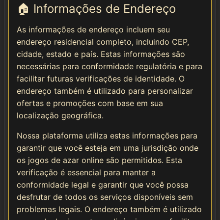
🏠 Informações de Endereço
As informações de endereço incluem seu
endereço residencial completo, incluindo CEP,
cidade, estado e país. Estas informações são
necessárias para conformidade regulatória e para
facilitar futuras verificações de identidade. O
endereço também é utilizado para personalizar
ofertas e promoções com base em sua
localização geográfica.
Nossa plataforma utiliza estas informações para
garantir que você esteja em uma jurisdição onde
os jogos de azar online são permitidos. Esta
verificação é essencial para manter a
conformidade legal e garantir que você possa
desfrutar de todos os serviços disponíveis sem
problemas legais. O endereço também é utilizado