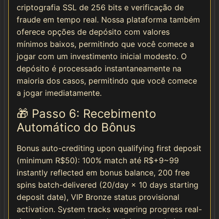
criptografia SSL de 256 bits e verificação de
fraude em tempo real. Nossa plataforma também
oferece opções de depósito com valores
mínimos baixos, permitindo que você comece a
jogar com um investimento inicial modesto. O
depósito é processado instantaneamente na
maioria dos casos, permitindo que você comece
a jogar imediatamente.
🎁 Passo 6: Recebimento
Automático do Bônus
Bonus auto-crediting upon qualifying first deposit
(minimum R$50): 100% match até R$+9~99
instantly reflected em bonus balance, 200 free
spins batch-delivered (20/day × 10 days starting
deposit date), VIP Bronze status provisional
activation. System tracks wagering progress real-