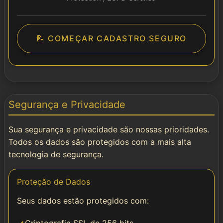
📝 COMEÇAR CADASTRO SEGURO
Segurança e Privacidade
Sua segurança e privacidade são nossas prioridades.
Todos os dados são protegidos com a mais alta
tecnologia de segurança.
Proteção de Dados
Seus dados estão protegidos com: