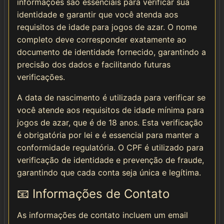
informações são essenciais para verificar sua
identidade e garantir que você atenda aos
requisitos de idade para jogos de azar. O nome
completo deve corresponder exatamente ao
documento de identidade fornecido, garantindo a
precisão dos dados e facilitando futuras
verificações.
A data de nascimento é utilizada para verificar se
você atende aos requisitos de idade mínima para
jogos de azar, que é de 18 anos. Esta verificação
é obrigatória por lei e é essencial para manter a
conformidade regulatória. O CPF é utilizado para
verificação de identidade e prevenção de fraude,
garantindo que cada conta seja única e legítima.
📧 Informações de Contato
As informações de contato incluem um email