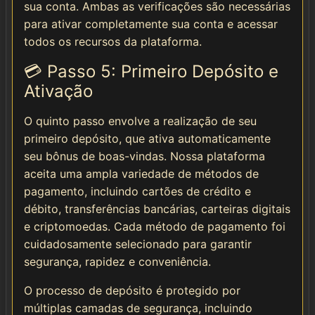
sua conta. Ambas as verificações são necessárias
para ativar completamente sua conta e acessar
todos os recursos da plataforma.
💳 Passo 5: Primeiro Depósito e
Ativação
O quinto passo envolve a realização de seu
primeiro depósito, que ativa automaticamente
seu bônus de boas-vindas. Nossa plataforma
aceita uma ampla variedade de métodos de
pagamento, incluindo cartões de crédito e
débito, transferências bancárias, carteiras digitais
e criptomoedas. Cada método de pagamento foi
cuidadosamente selecionado para garantir
segurança, rapidez e conveniência.
O processo de depósito é protegido por
múltiplas camadas de segurança, incluindo