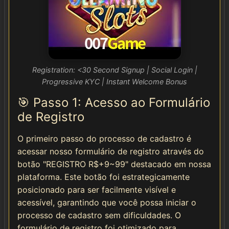
Registration: <30 Second Signup | Social Login |
Progressive KYC | Instant Welcome Bonus
🎯 Passo 1: Acesso ao Formulário
de Registro
O primeiro passo do processo de cadastro é
acessar nosso formulário de registro através do
botão "REGISTRO R$+9~99" destacado em nossa
plataforma. Este botão foi estrategicamente
posicionado para ser facilmente visível e
acessível, garantindo que você possa iniciar o
processo de cadastro sem dificuldades. O
formulário de registro foi otimizado para