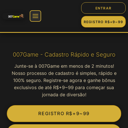
ENTRAR
REGISTRO R$+9~99
🎰 Jogos
Slot
007Game - Cadastro Rápido e Seguro
Junte-se à 007Game em menos de 2 minutos!
Cassino
Nosso processo de cadastro é simples, rápido e
100% seguro. Registre-se agora e ganhe bônus
Fortune
exclusivos de até R$+9~99 para começar sua
jornada de diversão!
Jogos
REGISTRO R$+9~99
Game