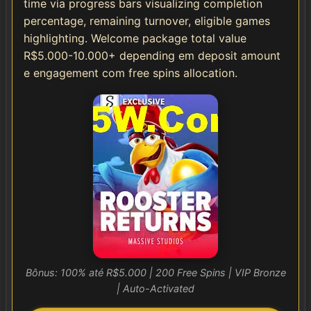
time via progress bars visualizing completion
percentage, remaining turnover, eligible games
highlighting. Welcome package total value
R$5.000-10.000+ depending em deposit amount
e engagement com free spins allocation.
Bônus: 100% até R$5.000 | 200 Free Spins | VIP Bronze
| Auto-Activated