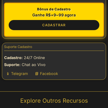
Bônus de Cadastro
Ganhe R$+9~99 agora
CADASTRAR
Suporte Cadastro
Cadastro:
24/7 Online
Suporte:
Chat ao Vivo
📱 Telegram
📘 Facebook
Explore Outros Recursos