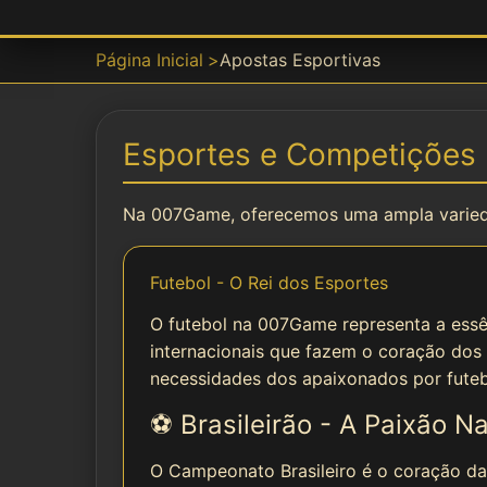
Página Inicial
Apostas Esportivas
Esportes e Competições
Na 007Game, oferecemos uma ampla variedad
Futebol - O Rei dos Esportes
O futebol na 007Game representa a essê
internacionais que fazem o coração dos 
necessidades dos apaixonados por futeb
⚽ Brasileirão - A Paixão N
O Campeonato Brasileiro é o coração das