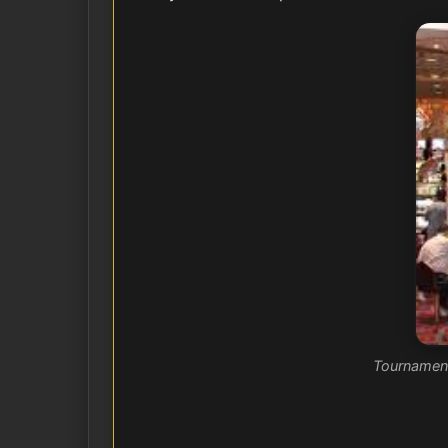
Tournament