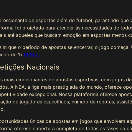
o
essionante de esportes além do futebol, garantindo que 
forma foi projetada para atender às necessidades de todo
onais até aqueles que buscam emoção em esportes menos c
im que o período de apostas se encerrar, o jogo começa. U
indo de 1x.
688Bet
etições Nacionais
as mais emocionantes de apostas esportivas, com jogos d
s. A NBA, a liga mais prestigiada do mundo, oferece opo
mpetitividade excepcional. Nossa plataforma oferece apost
ção de jogadores específicos, número de rebotes, assist
o.
portunidades únicas de apostas em jogos que envolvem equ
rma oferece cobertura completa de todas as fases da comp