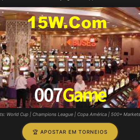
s: World Cup | Champions League | Copa América | 500+ Market
🏆 APOSTAR EM TORNEIOS