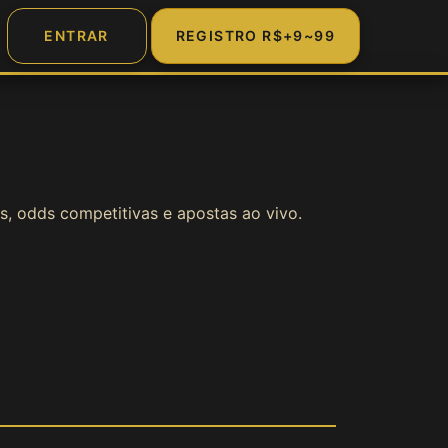
ENTRAR
REGISTRO R$+9~99
👤 Conta
Login
 odds competitivas e apostas ao vivo.
Cadastro
Bônus
VIP
Lottery