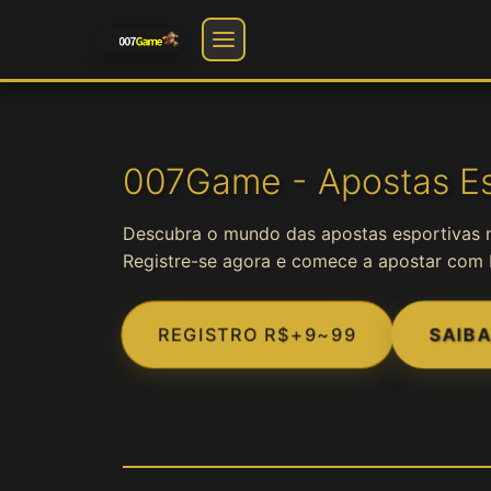
🎰 Jogos
Slot
007Game - Apostas Es
Descubra o mundo das apostas esportivas 
Cassino
Registre-se agora e comece a apostar com 
Fortune
REGISTRO R$+9~99
SAIBA
Jogos
Game