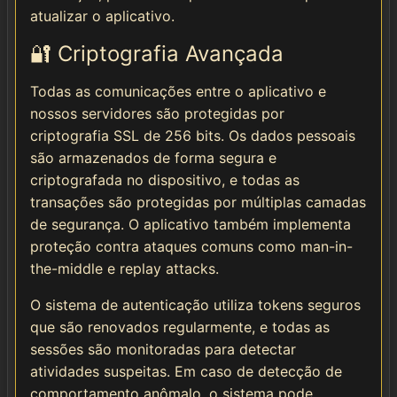
atualizar o aplicativo.
🔐 Criptografia Avançada
Todas as comunicações entre o aplicativo e
nossos servidores são protegidas por
criptografia SSL de 256 bits. Os dados pessoais
são armazenados de forma segura e
criptografada no dispositivo, e todas as
transações são protegidas por múltiplas camadas
de segurança. O aplicativo também implementa
proteção contra ataques comuns como man-in-
the-middle e replay attacks.
O sistema de autenticação utiliza tokens seguros
que são renovados regularmente, e todas as
sessões são monitoradas para detectar
atividades suspeitas. Em caso de detecção de
comportamento anômalo, o sistema pode