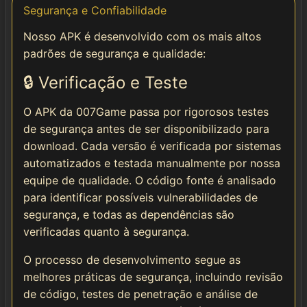
Segurança e Confiabilidade
Nosso APK é desenvolvido com os mais altos
padrões de segurança e qualidade:
🔒 Verificação e Teste
O APK da 007Game passa por rigorosos testes
de segurança antes de ser disponibilizado para
download. Cada versão é verificada por sistemas
automatizados e testada manualmente por nossa
equipe de qualidade. O código fonte é analisado
para identificar possíveis vulnerabilidades de
segurança, e todas as dependências são
verificadas quanto à segurança.
O processo de desenvolvimento segue as
melhores práticas de segurança, incluindo revisão
de código, testes de penetração e análise de