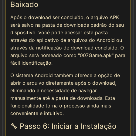
Baixado
Após o download ser concluído, o arquivo APK
será salvo na pasta de downloads padrão do seu
dispositivo. Você pode acessar esta pasta
através do aplicativo de arquivos do Android ou
através da notificação de download concluído. O
arquivo será nomeado como "007Game.apk" para
fácil identificação.
O sistema Android também oferece a opção de
abrir o arquivo diretamente após o download,
eliminando a necessidade de navegar
manualmente até a pasta de downloads. Esta
funcionalidade torna o processo ainda mais
conveniente e intuitivo.
🔧 Passo 6: Iniciar a Instalação