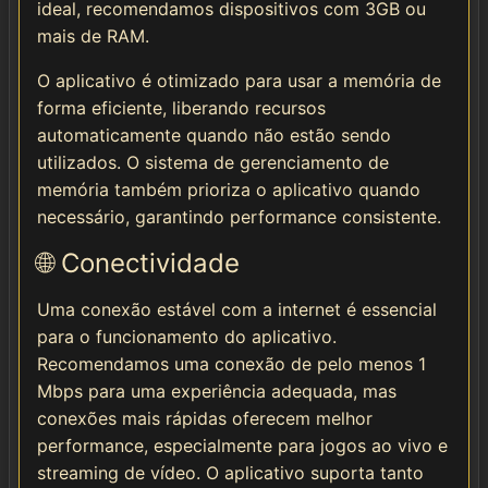
ideal, recomendamos dispositivos com 3GB ou
mais de RAM.
O aplicativo é otimizado para usar a memória de
forma eficiente, liberando recursos
automaticamente quando não estão sendo
utilizados. O sistema de gerenciamento de
memória também prioriza o aplicativo quando
necessário, garantindo performance consistente.
🌐 Conectividade
Uma conexão estável com a internet é essencial
para o funcionamento do aplicativo.
Recomendamos uma conexão de pelo menos 1
Mbps para uma experiência adequada, mas
conexões mais rápidas oferecem melhor
performance, especialmente para jogos ao vivo e
streaming de vídeo. O aplicativo suporta tanto