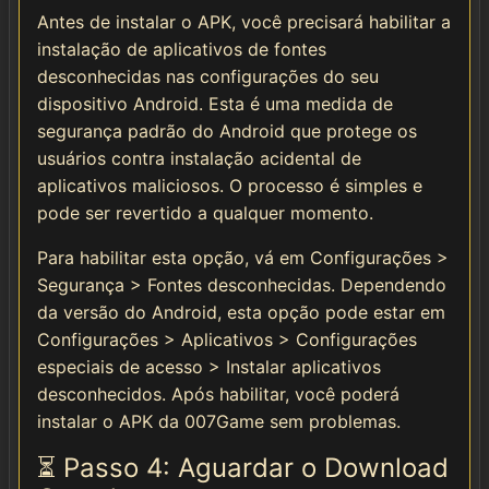
Antes de instalar o APK, você precisará habilitar a
instalação de aplicativos de fontes
desconhecidas nas configurações do seu
dispositivo Android. Esta é uma medida de
segurança padrão do Android que protege os
usuários contra instalação acidental de
aplicativos maliciosos. O processo é simples e
pode ser revertido a qualquer momento.
Para habilitar esta opção, vá em Configurações >
Segurança > Fontes desconhecidas. Dependendo
da versão do Android, esta opção pode estar em
Configurações > Aplicativos > Configurações
especiais de acesso > Instalar aplicativos
desconhecidos. Após habilitar, você poderá
instalar o APK da 007Game sem problemas.
⏳ Passo 4: Aguardar o Download