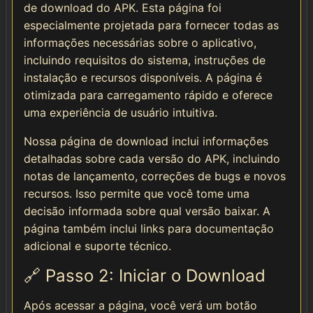
de download do APK. Esta página foi
especialmente projetada para fornecer todas as
informações necessárias sobre o aplicativo,
incluindo requisitos do sistema, instruções de
instalação e recursos disponíveis. A página é
otimizada para carregamento rápido e oferece
uma experiência de usuário intuitiva.
Nossa página de download inclui informações
detalhadas sobre cada versão do APK, incluindo
notas de lançamento, correções de bugs e novos
recursos. Isso permite que você tome uma
decisão informada sobre qual versão baixar. A
página também inclui links para documentação
adicional e suporte técnico.
🔗 Passo 2: Iniciar o Download
Após acessar a página, você verá um botão