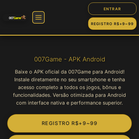
ENTRAR
REGISTRO R$+9~99
🎰 Jogos
Slot
007Game - APK Android
Baixe o APK oficial da 007Game para Android!
Cassino
Instale diretamente no seu smartphone e tenha
acesso completo a todos os jogos, bônus e
Fortune
funcionalidades. Versão otimizada para Android
com interface nativa e performance superior.
Jogos
REGISTRO R$+9~99
Game