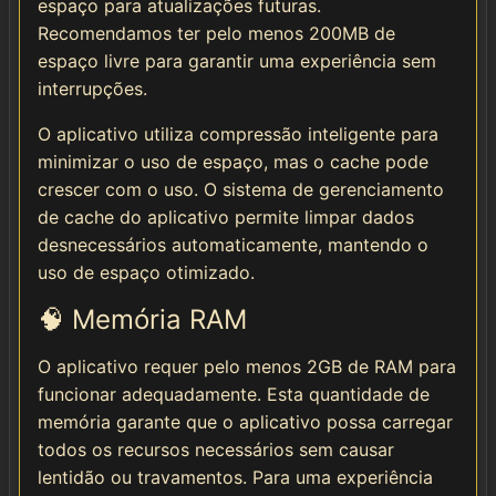
espaço para atualizações futuras.
Recomendamos ter pelo menos 200MB de
espaço livre para garantir uma experiência sem
interrupções.
O aplicativo utiliza compressão inteligente para
minimizar o uso de espaço, mas o cache pode
crescer com o uso. O sistema de gerenciamento
de cache do aplicativo permite limpar dados
desnecessários automaticamente, mantendo o
uso de espaço otimizado.
🧠 Memória RAM
O aplicativo requer pelo menos 2GB de RAM para
funcionar adequadamente. Esta quantidade de
memória garante que o aplicativo possa carregar
todos os recursos necessários sem causar
lentidão ou travamentos. Para uma experiência